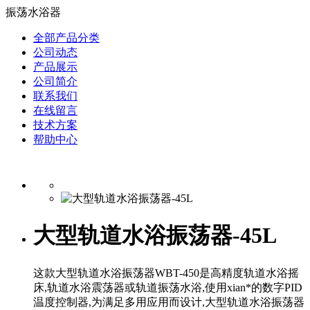
振荡水浴器
全部产品分类
公司动态
产品展示
公司简介
联系我们
在线留言
技术方案
帮助中心
大型轨道水浴振荡器-45L
这款大型轨道水浴振荡器WBT-450是高精度轨道水浴摇
床,轨道水浴震荡器或轨道振荡水浴,使用xian*的数字PID
温度控制器,为满足多用应用而设计,大型轨道水浴振荡器