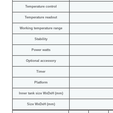
Temperature control
Temperature readout
Working temperature range
Stability
Power watts
Optional accessory
Timer
Platform
Inner tank size WxDxH (mm)
Size WxDxH (mm)