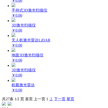
￥0.00
手持式3D激光扫描仪
￥0.00
3D激光扫描仪
￥0.00
无人机激光雷达LiDAR
￥0.00
地面3D激光扫描仪
￥0.00
3D激光扫描仪
￥0.00
机载激光雷达
￥0.00
共
27
条 1/2 页
首页
上一页
1
2
下一页
尾页