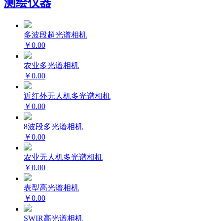
测绘仪器
多波段超光谱相机
￥0.00
农业多光谱相机
￥0.00
近红外无人机多光谱相机
￥0.00
8波段多光谱相机
￥0.00
农业无人机多光谱相机
￥0.00
表型高光谱相机
￥0.00
SWIR高光谱相机