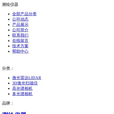
测绘仪器
全部产品分类
公司动态
产品展示
公司简介
联系我们
在线留言
技术方案
帮助中心
分类：
激光雷达LIDAR
3D激光扫描仪
高光谱相机
多光谱相机
品牌：