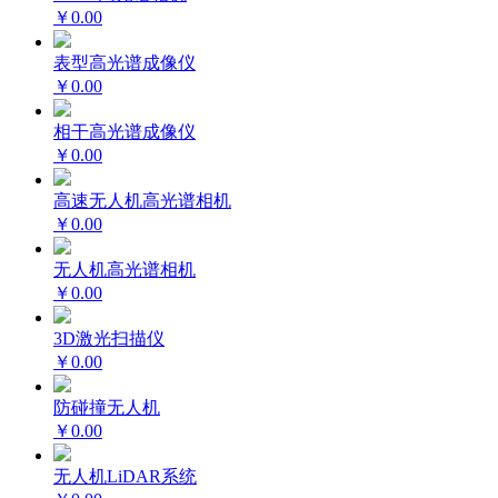
￥0.00
表型高光谱成像仪
￥0.00
相干高光谱成像仪
￥0.00
高速无人机高光谱相机
￥0.00
无人机高光谱相机
￥0.00
3D激光扫描仪
￥0.00
防碰撞无人机
￥0.00
无人机LiDAR系统