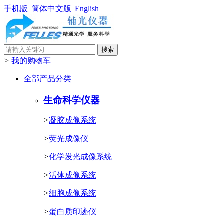
手机版
简体中文版
English
>
我的购物车
全部产品分类
生命科学仪器
>
凝胶成像系统
>
荧光成像仪
>
化学发光成像系统
>
活体成像系统
>
细胞成像系统
>
蛋白质印迹仪