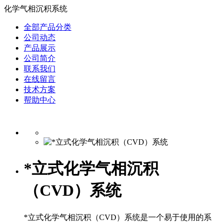
化学气相沉积系统
全部产品分类
公司动态
产品展示
公司简介
联系我们
在线留言
技术方案
帮助中心
*立式化学气相沉积
（CVD）系统
*立式化学气相沉积（CVD）系统是一个易于使用的系