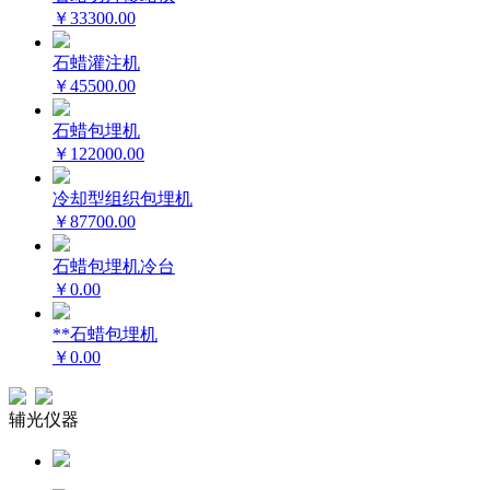
￥33300.00
石蜡灌注机
￥45500.00
石蜡包埋机
￥122000.00
冷却型组织包埋机
￥87700.00
石蜡包埋机冷台
￥0.00
**石蜡包埋机
￥0.00
辅光仪器