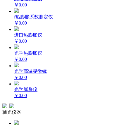
￥0.00
f热膨胀系数测定仪
￥0.00
进口热膨胀仪
￥0.00
光学热膨胀仪
￥0.00
光学高温显微镜
￥0.00
光学膨胀仪
￥0.00
辅光仪器