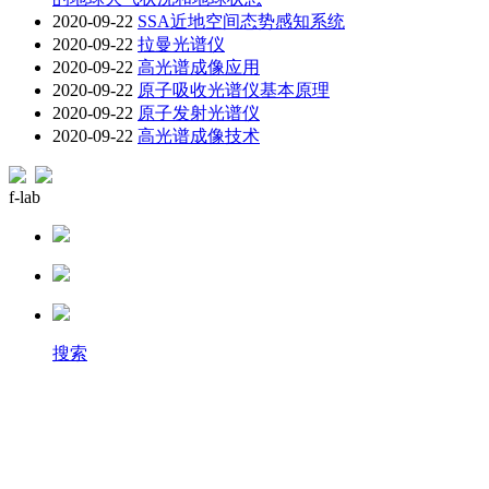
2020-09-22
SSA近地空间态势感知系统
2020-09-22
拉曼光谱仪
2020-09-22
高光谱成像应用
2020-09-22
原子吸收光谱仪基本原理
2020-09-22
原子发射光谱仪
2020-09-22
高光谱成像技术
f-lab
搜索