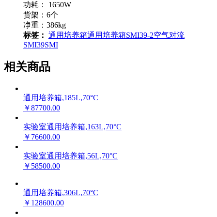
功耗： 1650W
货架：6个
净重：386kg
标签：
通用
培养箱
通用培养箱
SMI39-2
空气对流
SMI39
SMI
相关商品
通用培养箱,185L,70°C
￥87700.00
实验室通用培养箱,163L,70°C
￥76600.00
实验室通用培养箱,56L,70°C
￥58500.00
通用培养箱,306L,70°C
￥128600.00