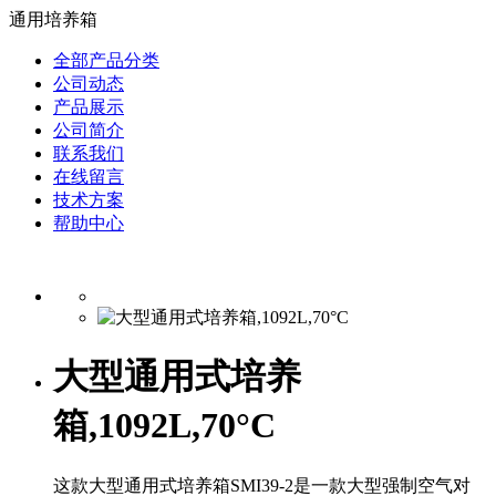
通用培养箱
全部产品分类
公司动态
产品展示
公司简介
联系我们
在线留言
技术方案
帮助中心
大型通用式培养
箱,1092L,70°C
这款大型通用式培养箱SMI39-2是一款大型强制空气对