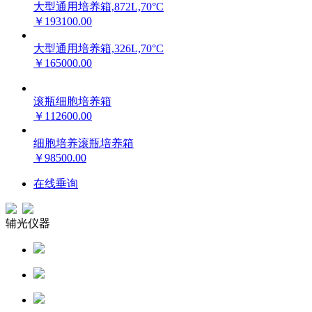
大型通用培养箱,872L,70°C
￥193100.00
大型通用培养箱,326L,70°C
￥165000.00
滚瓶细胞培养箱
￥112600.00
细胞培养滚瓶培养箱
￥98500.00
在线垂询
辅光仪器