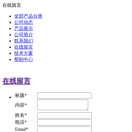
在线留言
全部产品分类
公司动态
产品展示
公司简介
联系我们
在线留言
技术方案
帮助中心
在线留言
标题*
内容*
姓名*
电话*
Email*