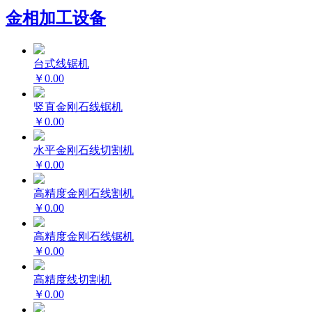
金相加工设备
台式线锯机
￥0.00
竖直金刚石线锯机
￥0.00
水平金刚石线切割机
￥0.00
高精度金刚石线割机
￥0.00
高精度金刚石线锯机
￥0.00
高精度线切割机
￥0.00