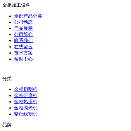
金相加工设备
全部产品分类
公司动态
产品展示
公司简介
联系我们
在线留言
技术方案
帮助中心
分类：
金相切割机
金相研磨机
金相热压机
金相抛光机
精密线割机
品牌：