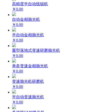
高精度半自动线锯机
￥0.00
自动金相抛光机
￥0.00
半自动金相抛光机
￥0.00
重型落地式变速研磨抛光机
￥0.00
单盘变速金相抛光机
￥0.00
变速抛光机研磨机
￥0.00
半自动变速抛光机
￥0.00