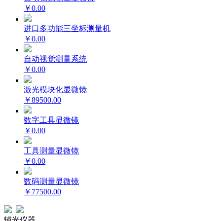
￥0.00
进口多功能三坐标测量机
￥0.00
自动视觉测量系统
￥0.00
激光模块化显微镜
￥89500.00
数字工具显微镜
￥0.00
工具测量显微镜
￥0.00
数码测量显微镜
￥77500.00
辅光仪器