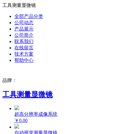
工具测量显微镜
全部产品分类
公司动态
产品展示
公司简介
联系我们
在线留言
技术方案
帮助中心
品牌：
工具测量显微镜
超高分辨率成像系统
￥0.00
自动视觉测量显微镜