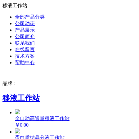
移液工作站
全部产品分类
公司动态
产品展示
公司简介
联系我们
在线留言
技术方案
帮助中心
品牌：
移液工作站
全自动高通量移液工作站
￥0.00
蛋白质结晶分液工作站