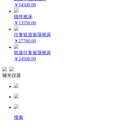
￥14500.00
线性摇床
￥13550.00
往复轨道振荡摇床
￥27760.00
轨道往复振荡摇床
￥24500.00
辅光仪器
搜索