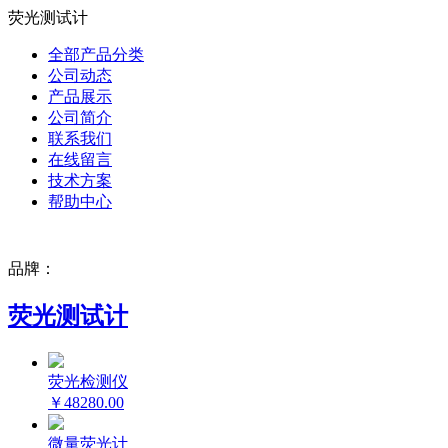
荧光测试计
全部产品分类
公司动态
产品展示
公司简介
联系我们
在线留言
技术方案
帮助中心
品牌：
荧光测试计
荧光检测仪
￥48280.00
微量荧光计