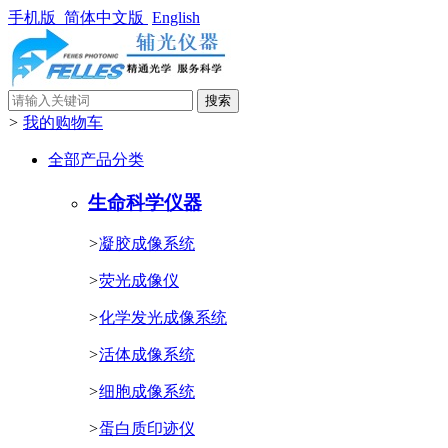
手机版
简体中文版
English
>
我的购物车
全部产品分类
生命科学仪器
>
凝胶成像系统
>
荧光成像仪
>
化学发光成像系统
>
活体成像系统
>
细胞成像系统
>
蛋白质印迹仪