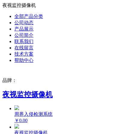
夜视监控摄像机
全部产品分类
公司动态
产品展示
公司简介
联系我们
在线留言
技术方案
帮助中心
品牌：
夜视监控摄像机
周界入侵检测系统
￥0.00
夜视监控摄像机