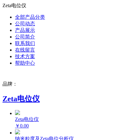
Zeta电位仪
全部产品分类
公司动态
产品展示
公司简介
联系我们
在线留言
技术方案
帮助中心
品牌：
Zeta电位仪
Zeta电位仪
￥0.00
纳米粒度及Zeta电位分析仪