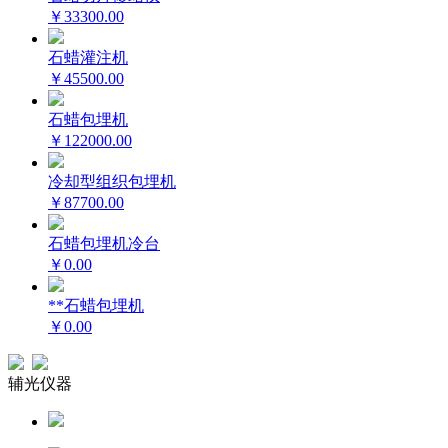
￥33300.00
石蜡灌注机
￥45500.00
石蜡包埋机
￥122000.00
冷却型组织包埋机
￥87700.00
石蜡包埋机冷台
￥0.00
**石蜡包埋机
￥0.00
辅光仪器