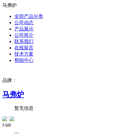
马弗炉
全部产品分类
公司动态
产品展示
公司简介
联系我们
在线留言
技术方案
帮助中心
品牌：
马弗炉
暂无信息
f-lab