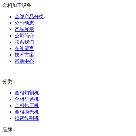
金相加工设备
全部产品分类
公司动态
产品展示
公司简介
联系我们
在线留言
技术方案
帮助中心
分类：
金相切割机
金相研磨机
金相热压机
金相抛光机
精密线割机
品牌：