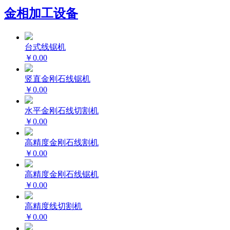
金相加工设备
台式线锯机
￥0.00
竖直金刚石线锯机
￥0.00
水平金刚石线切割机
￥0.00
高精度金刚石线割机
￥0.00
高精度金刚石线锯机
￥0.00
高精度线切割机
￥0.00