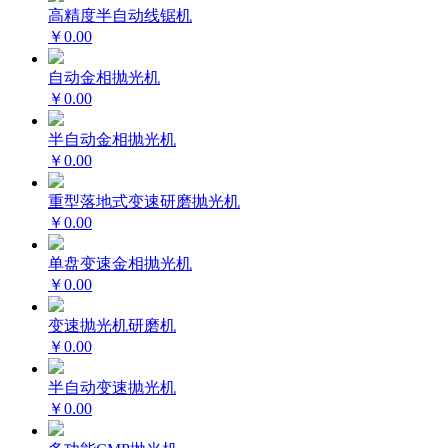
高精度半自动线锯机
￥0.00
自动金相抛光机
￥0.00
半自动金相抛光机
￥0.00
重型落地式变速研磨抛光机
￥0.00
单盘变速金相抛光机
￥0.00
变速抛光机研磨机
￥0.00
半自动变速抛光机
￥0.00