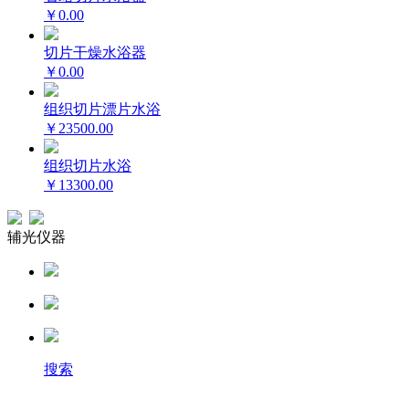
￥0.00
切片干燥水浴器
￥0.00
组织切片漂片水浴
￥23500.00
组织切片水浴
￥13300.00
辅光仪器
搜索