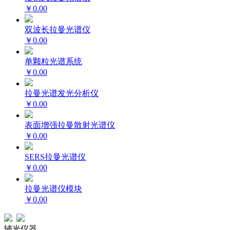
￥0.00
双波长拉曼光谱仪
￥0.00
单颗粒光谱系统
￥0.00
拉曼光谱发光分析仪
￥0.00
表面增强拉曼散射光谱仪
￥0.00
SERS拉曼光谱仪
￥0.00
拉曼光谱仪模块
￥0.00
辅光仪器