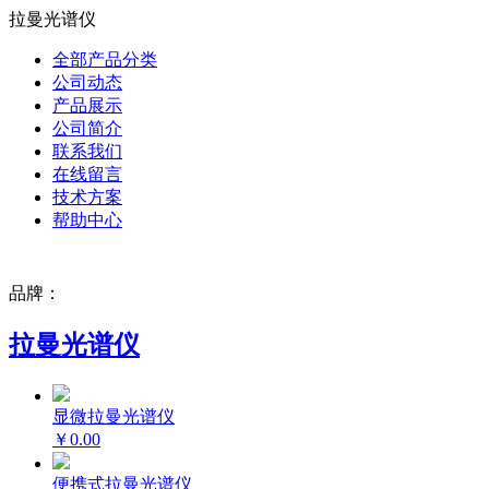
拉曼光谱仪
全部产品分类
公司动态
产品展示
公司简介
联系我们
在线留言
技术方案
帮助中心
品牌：
拉曼光谱仪
显微拉曼光谱仪
￥0.00
便携式拉曼光谱仪