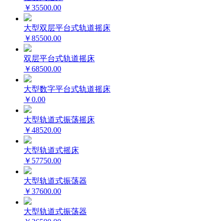
￥35500.00
大型双层平台式轨道摇床
￥85500.00
双层平台式轨道摇床
￥68500.00
大型数字平台式轨道摇床
￥0.00
大型轨道式振荡摇床
￥48520.00
大型轨道式摇床
￥57750.00
大型轨道式振荡器
￥37600.00
大型轨道式振荡器