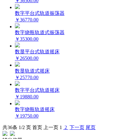
￥36500.00
数字平台式轨道振荡器
￥36770.00
数字烧瓶轨道式振荡器
￥35300.00
数显平台式轨道摇床
￥26500.00
数显轨道式摇床
￥25770.00
数字平台式轨道摇床
￥19880.00
数字烧瓶轨道摇床
￥19750.00
共
36
条 1/2 页
首页
上一页
1
2
下一页
尾页