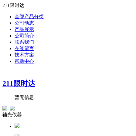
211限时达
全部产品分类
公司动态
产品展示
公司简介
联系我们
在线留言
技术方案
帮助中心
211限时达
暂无信息
辅光仪器