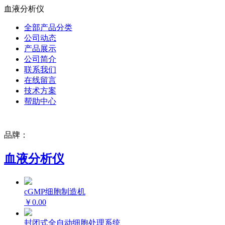
血液分析仪
全部产品分类
公司动态
产品展示
公司简介
联系我们
在线留言
技术方案
帮助中心
品牌：
血液分析仪
cGMP细胞制造机
￥0.00
封闭式全自动细胞处理系统