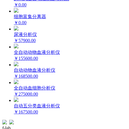
￥0.00
细胞富集分离器
￥0.00
尿液分析仪
￥57900.00
全自动动物血液分析仪
￥155600.00
自动动物血液分析仪
￥168500.00
全自动血细胞分析仪
￥275000.00
自动五分类血液分析仪
￥167500.00
f-lab