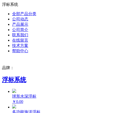
浮标系统
全部产品分类
公司动态
产品展示
公司简介
联系我们
在线留言
技术方案
帮助中心
品牌：
浮标系统
球形水深浮标
￥0.00
多功能海洋浮标