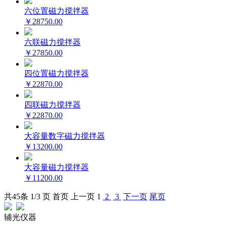
六位置磁力搅拌器
￥28750.00
六联磁力搅拌器
￥27850.00
四位置磁力搅拌器
￥22870.00
四联磁力搅拌器
￥22870.00
大容量数字磁力搅拌器
￥13200.00
大容量磁力搅拌器
￥11200.00
共
45
条 1/3 页
首页
上一页
1
2
3
下一页
尾页
辅光仪器