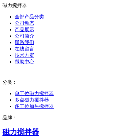
磁力搅拌器
全部产品分类
公司动态
产品展示
公司简介
联系我们
在线留言
技术方案
帮助中心
分类：
单工位磁力搅拌器
多点磁力搅拌器
多工位加热搅拌器
品牌：
磁力搅拌器