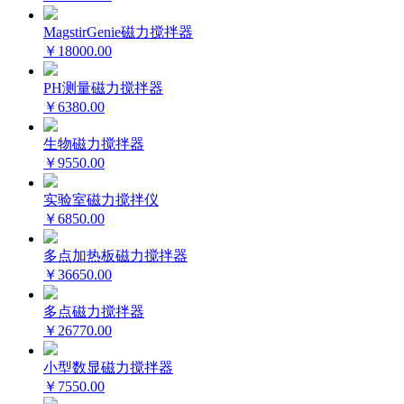
MagstirGenie磁力搅拌器
￥18000.00
PH测量磁力搅拌器
￥6380.00
生物磁力搅拌器
￥9550.00
实验室磁力搅拌仪
￥6850.00
多点加热板磁力搅拌器
￥36650.00
多点磁力搅拌器
￥26770.00
小型数显磁力搅拌器
￥7550.00