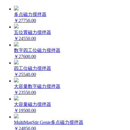
多点磁力搅拌器
￥27750.00
五位置磁力搅拌器
￥24550.00
数字四工位磁力搅拌器
￥27600.00
四工位磁力搅拌器
￥25540.00
大容量数字磁力搅拌器
￥23550.00
大容量磁力搅拌器
￥19500.00
MultiMagStir Genie多点磁力搅拌器
￥24850.00