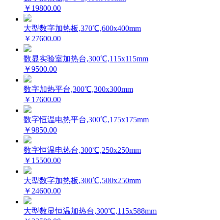
￥19800.00
大型数字加热板,370℃,600x400mm
￥27600.00
数显实验室加热台,300℃,115x115mm
￥9500.00
数字加热平台,300℃,300x300mm
￥17600.00
数字恒温电热平台,300℃,175x175mm
￥9850.00
数字恒温电热台,300℃,250x250mm
￥15500.00
大型数字加热板,300℃,500x250mm
￥24600.00
大型数显恒温加热台,300℃,115x588mm