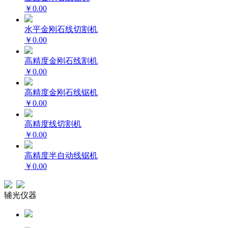
￥0.00
水平金刚石线切割机
￥0.00
高精度金刚石线割机
￥0.00
高精度金刚石线锯机
￥0.00
高精度线切割机
￥0.00
高精度半自动线锯机
￥0.00
辅光仪器