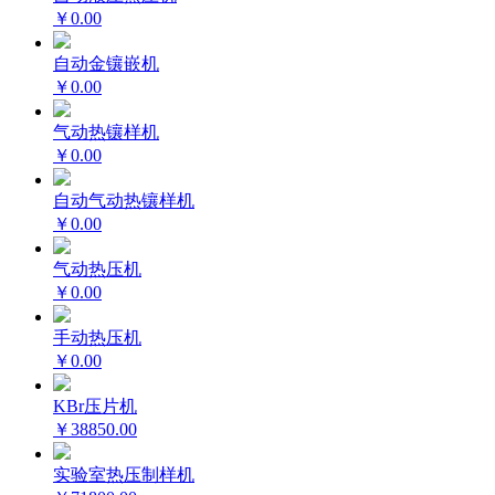
￥0.00
自动金镶嵌机
￥0.00
气动热镶样机
￥0.00
自动气动热镶样机
￥0.00
气动热压机
￥0.00
手动热压机
￥0.00
KBr压片机
￥38850.00
实验室热压制样机