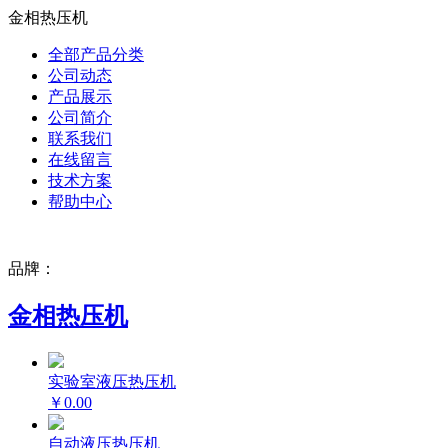
金相热压机
全部产品分类
公司动态
产品展示
公司简介
联系我们
在线留言
技术方案
帮助中心
品牌：
金相热压机
实验室液压热压机
￥0.00
自动液压热压机