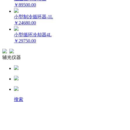
￥89500.00
小型制冷循环器-1L
￥24680.00
小型循环冷却器4L
￥29750.00
辅光仪器
搜索