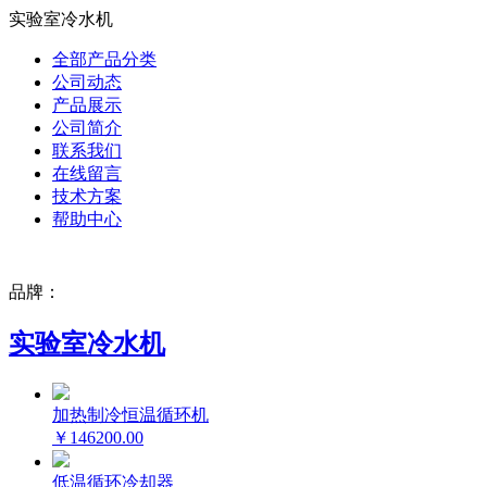
实验室冷水机
全部产品分类
公司动态
产品展示
公司简介
联系我们
在线留言
技术方案
帮助中心
品牌：
实验室冷水机
加热制冷恒温循环机
￥146200.00
低温循环冷却器