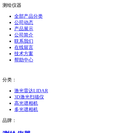
测绘仪器
全部产品分类
公司动态
产品展示
公司简介
联系我们
在线留言
技术方案
帮助中心
分类：
激光雷达LIDAR
3D激光扫描仪
高光谱相机
多光谱相机
品牌：