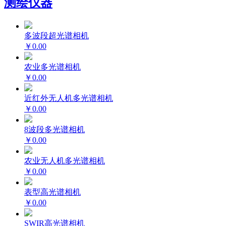
测绘仪器
多波段超光谱相机
￥0.00
农业多光谱相机
￥0.00
近红外无人机多光谱相机
￥0.00
8波段多光谱相机
￥0.00
农业无人机多光谱相机
￥0.00
表型高光谱相机
￥0.00
SWIR高光谱相机