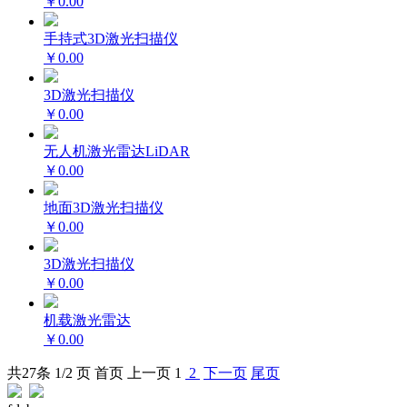
￥0.00
手持式3D激光扫描仪
￥0.00
3D激光扫描仪
￥0.00
无人机激光雷达LiDAR
￥0.00
地面3D激光扫描仪
￥0.00
3D激光扫描仪
￥0.00
机载激光雷达
￥0.00
共
27
条 1/2 页
首页
上一页
1
2
下一页
尾页