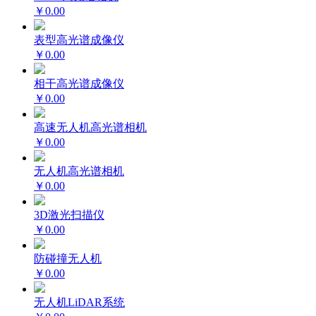
￥0.00
表型高光谱成像仪
￥0.00
相干高光谱成像仪
￥0.00
高速无人机高光谱相机
￥0.00
无人机高光谱相机
￥0.00
3D激光扫描仪
￥0.00
防碰撞无人机
￥0.00
无人机LiDAR系统