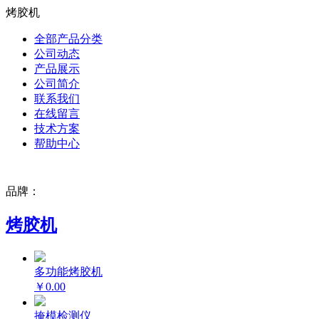
烤胶机
全部产品分类
公司动态
产品展示
公司简介
联系我们
在线留言
技术方案
帮助中心
品牌：
烤胶机
多功能烤胶机
￥0.00
掩模检测仪