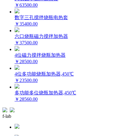
￥63500.00
数字三孔搅拌烧瓶电热套
￥35400.00
六口烧瓶磁力搅拌加热器
￥37500.00
4位磁力搅拌烧瓶加热器
￥28500.00
4位多功能烧瓶加热器,450℃
￥23500.00
多功能多位烧瓶加热器,450℃
￥28560.00
f-lab