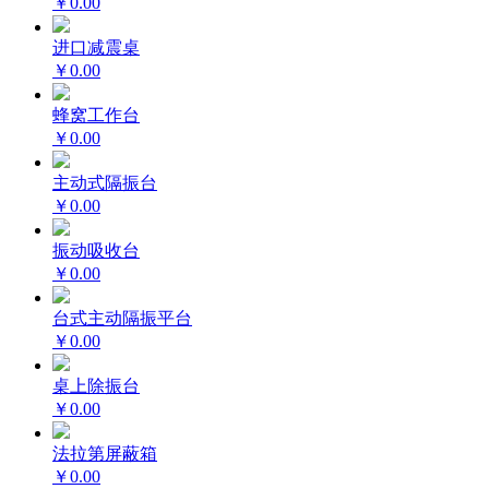
￥0.00
进口减震桌
￥0.00
蜂窝工作台
￥0.00
主动式隔振台
￥0.00
振动吸收台
￥0.00
台式主动隔振平台
￥0.00
桌上除振台
￥0.00
法拉第屏蔽箱
￥0.00