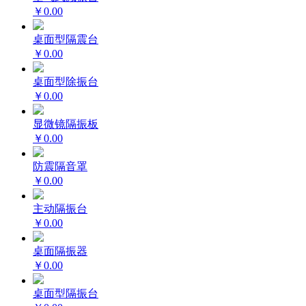
￥0.00
桌面型隔震台
￥0.00
桌面型除振台
￥0.00
显微镜隔振板
￥0.00
防震隔音罩
￥0.00
主动隔振台
￥0.00
桌面隔振器
￥0.00
桌面型隔振台