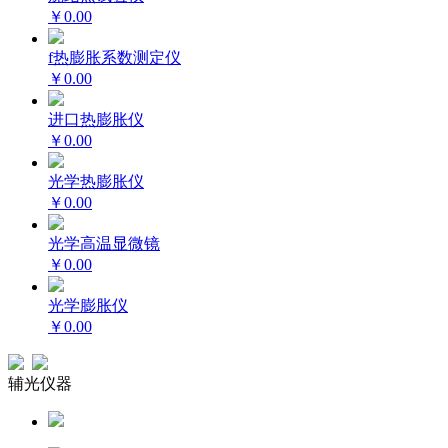
￥0.00
f热膨胀系数测定仪
￥0.00
进口热膨胀仪
￥0.00
光学热膨胀仪
￥0.00
光学高温显微镜
￥0.00
光学膨胀仪
￥0.00
辅光仪器