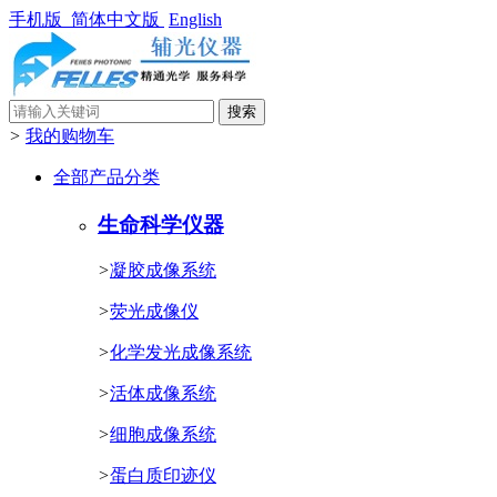
手机版
简体中文版
English
>
我的购物车
全部产品分类
生命科学仪器
>
凝胶成像系统
>
荧光成像仪
>
化学发光成像系统
>
活体成像系统
>
细胞成像系统
>
蛋白质印迹仪