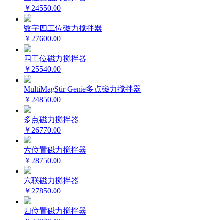
￥24550.00
数字四工位磁力搅拌器
￥27600.00
四工位磁力搅拌器
￥25540.00
MultiMagStir Genie多点磁力搅拌器
￥24850.00
多点磁力搅拌器
￥26770.00
六位置磁力搅拌器
￥28750.00
六联磁力搅拌器
￥27850.00
四位置磁力搅拌器