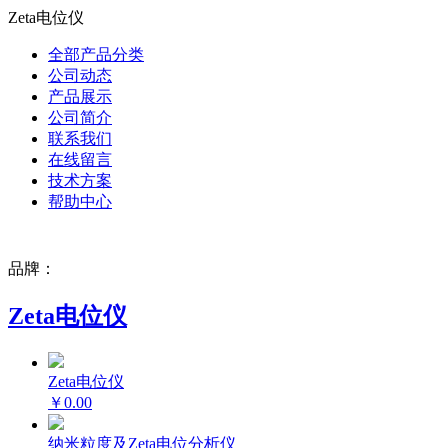
Zeta电位仪
全部产品分类
公司动态
产品展示
公司简介
联系我们
在线留言
技术方案
帮助中心
品牌：
Zeta电位仪
Zeta电位仪
￥0.00
纳米粒度及Zeta电位分析仪