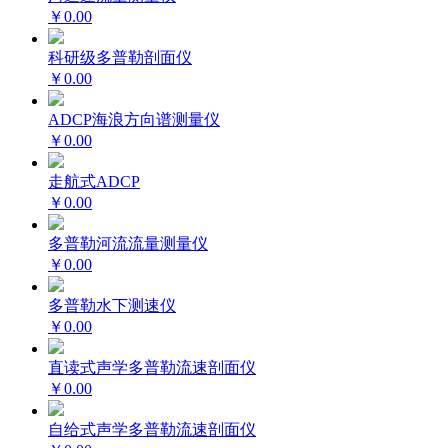
￥0.00
科研级多普勒剖面仪
￥0.00
ADCP海浪方向谱测量仪
￥0.00
走航式ADCP
￥0.00
多普勒河流流量测量仪
￥0.00
多普勒水下测速仪
￥0.00
直读式声学多普勒流速剖面仪
￥0.00
自给式声学多普勒流速剖面仪