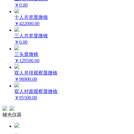
￥0.00
十人共览显微镜
￥422000.00
三人共览显微镜
￥0.00
三头显微镜
￥129500.00
双人并排观察显微镜
￥98900.00
双人对面观察显微镜
￥95500.00
辅光仪器