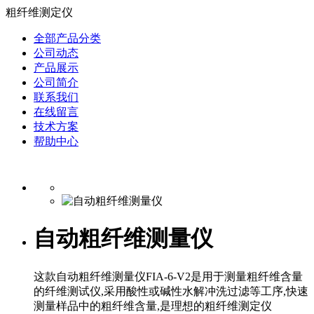
粗纤维测定仪
全部产品分类
公司动态
产品展示
公司简介
联系我们
在线留言
技术方案
帮助中心
自动粗纤维测量仪
这款自动粗纤维测量仪FIA-6-V2是用于测量粗纤维含量
的纤维测试仪,采用酸性或碱性水解冲洗过滤等工序,快速
测量样品中的粗纤维含量,是理想的粗纤维测定仪