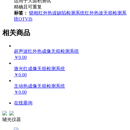
适用于大面积测试
精确且可重复
标签：
锁相红外热波缺陷检测系统
红外热波无损检测系
统
OTVIS
相关商品
超声波红外热成像无损检测系统
￥0.00
激光红成像无损检测系统
￥0.00
主动热成像无损检测系统
￥0.00
在线垂询
辅光仪器