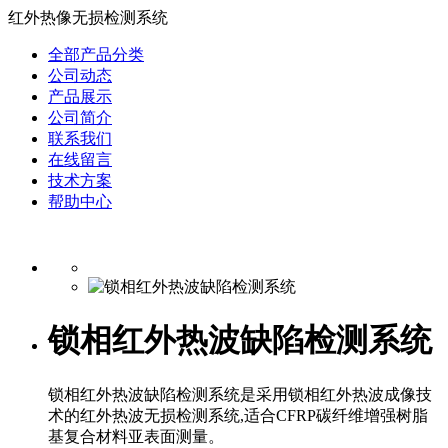
红外热像无损检测系统
全部产品分类
公司动态
产品展示
公司简介
联系我们
在线留言
技术方案
帮助中心
锁相红外热波缺陷检测系统
锁相红外热波缺陷检测系统是采用锁相红外热波成像技
术的红外热波无损检测系统,适合CFRP碳纤维增强树脂
基复合材料亚表面测量。