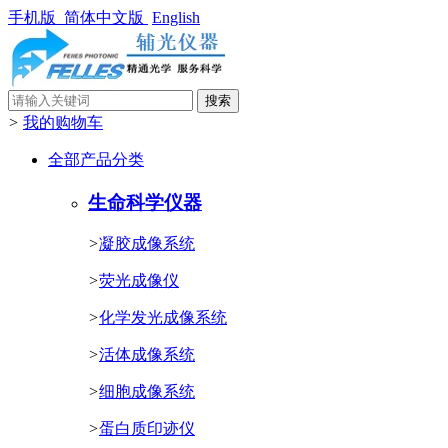
手机版
简体中文版
English
>
我的购物车
全部产品分类
生命科学仪器
>
凝胶成像系统
>
荧光成像仪
>
化学发光成像系统
>
活体成像系统
>
细胞成像系统
>
蛋白质印迹仪