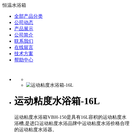
恒温水浴箱
全部产品分类
公司动态
产品展示
公司简介
联系我们
在线留言
技术方案
帮助中心
运动粘度水浴箱-16L
运动粘度水浴箱VBH-150是具有16L容积的运动粘度水
浴槽,是进口运动粘度水浴品牌中运动粘度水浴价格合理
的运动粘度水浴器。