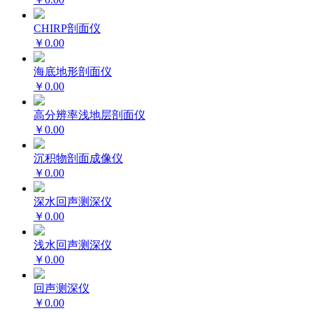
CHIRP剖面仪
￥0.00
海底地形剖面仪
￥0.00
高分辨率浅地层剖面仪
￥0.00
沉积物剖面成像仪
￥0.00
深水回声测深仪
￥0.00
浅水回声测深仪
￥0.00
回声测深仪
￥0.00