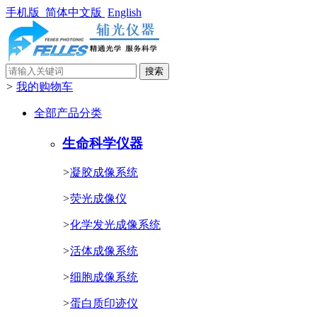
手机版
简体中文版
English
>
我的购物车
全部产品分类
生命科学仪器
>
凝胶成像系统
>
荧光成像仪
>
化学发光成像系统
>
活体成像系统
>
细胞成像系统
>
蛋白质印迹仪