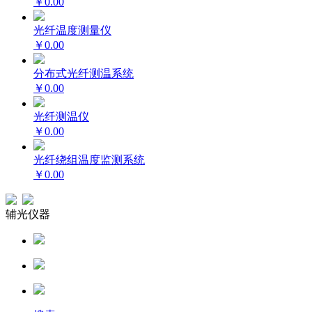
￥0.00
光纤温度测量仪
￥0.00
分布式光纤测温系统
￥0.00
光纤测温仪
￥0.00
光纤绕组温度监测系统
￥0.00
辅光仪器