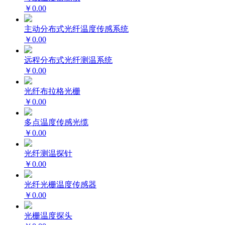
￥0.00
主动分布式光纤温度传感系统
￥0.00
远程分布式光纤测温系统
￥0.00
光纤布拉格光栅
￥0.00
多点温度传感光缆
￥0.00
光纤测温探针
￥0.00
光纤光栅温度传感器
￥0.00
光栅温度探头