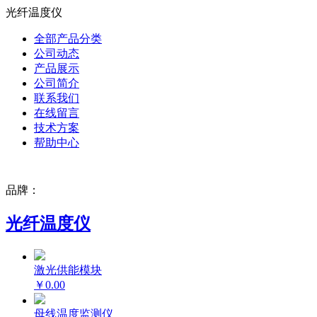
光纤温度仪
全部产品分类
公司动态
产品展示
公司简介
联系我们
在线留言
技术方案
帮助中心
品牌：
光纤温度仪
激光供能模块
￥0.00
母线温度监测仪